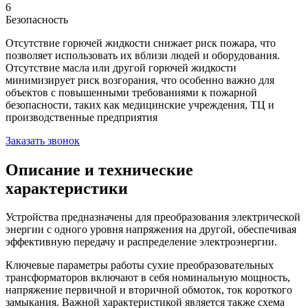
6
Безопасность
Отсутствие горючей жидкости снижает риск пожара, что
позволяет использовать их вблизи людей и оборудования.
Отсутствие масла или другой горючей жидкости
минимизирует риск возгорания, что особенно важно для
объектов с повышенными требованиями к пожарной
безопасности, таких как медицинские учреждения, ТЦ и
производственные предприятия
Заказать звонок
Описание и технические
характеристики
Устройства предназначены для преобразования электрической
энергии с одного уровня напряжения на другой, обеспечивая
эффективную передачу и распределение электроэнергии.
Ключевые параметры работы сухие преобразовательных
трансформаторов включают в себя номинальную мощность,
напряжение первичной и вторичной обмоток, ток короткого
замыкания. Важной характеристикой является также схема