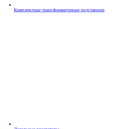
Комплектные трансформаторные подстанции