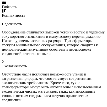
Гибкость
Компактность
1
Надежность
Оборудование отличается высокой устойчивостью к ударному
току короткого замыкания и импульсному перенапряжению.
Низкий уровень частичных разрядов. Трансформаторы
требуют минимального обслуживания, которое сводится к
периодическим визуальным осмотрам и перепроверке
соединений, очистке от пыли.
2
Экологичность
Отсутствие масла исключает возможность утечек и
загрязнения природы, что соответствует современным
экологическим требованиям. Кроме того, сухие
трансформаторы могут быть изготовлены с использованием
экологически чистых материалов, таких как эпоксидные
смолы с низким содержанием летучих органических
соединений.