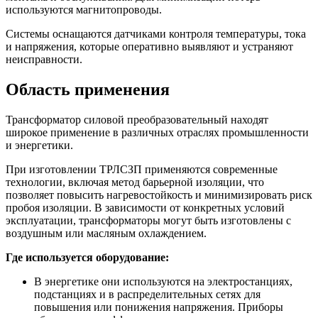
используются магнитопроводы.
Системы оснащаются датчиками контроля температуры, тока
и напряжения, которые оперативно выявляют и устраняют
неисправности.
Область применения
Трансформатор силовой преобразовательный находят
широкое применение в различных отраслях промышленности
и энергетики.
При изготовлении ТРЛСЗП применяются современные
технологии, включая метод барьерной изоляции, что
позволяет повысить нагревостойкость и минимизировать риск
пробоя изоляции. В зависимости от конкретных условий
эксплуатации, трансформаторы могут быть изготовлены с
воздушным или масляным охлаждением.
Где используется оборудование:
В энергетике они используются на электростанциях,
подстанциях и в распределительных сетях для
повышения или понижения напряжения. Приборы