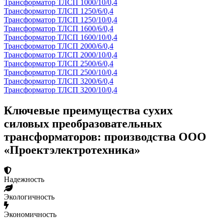
Трансформатор ТЛСП 1000/10/0,4
Трансформатор ТЛСП 1250/6/0,4
Трансформатор ТЛСП 1250/10/0,4
Трансформатор ТЛСП 1600/6/0,4
Трансформатор ТЛСП 1600/10/0,4
Трансформатор ТЛСП 2000/6/0,4
Трансформатор ТЛСП 2000/10/0,4
Трансформатор ТЛСП 2500/6/0,4
Трансформатор ТЛСП 2500/10/0,4
Трансформатор ТЛСП 3200/6/0,4
Трансформатор ТЛСП 3200/10/0,4
Ключевые преимущества сухих
силовых преобразовательных
трансформаторов: производства ООО
«Проектэлектротехника»
Надежность
Экологичность
Экономичность