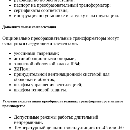
паспорт на преобразовательный трансформатор;
сертификаты соответствия;
инструкция по установке и запуску в эксплуатацию.
Дополнительная комплектация
Опционально преобразовательные трансформаторы могут
оснащаться следующими элементами:
укосинами-талрепами;
антивибрационными опорами;
защитной оболочкой класса IP54;
ЗИПом;
принудительной вентиляционной системой для
оболочки и обмоток;
шкафом управления вентиляцией;
шкафом тепловой защиты.
Условия эксплуатации преобразовательных трансформаторов нашего
производства
Допустимые режимы работы: длительный,
непрерывный.
Температурный диапазон эксплуатации: от -45 или -60