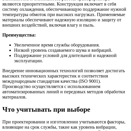
являются приоритетными. Конструкция включает в себя
систему охлаждения, обеспечивающую поддержание нужной
температуры обмоток при высоких нагрузках. Применяемые
материалы обеспечивают надежную изоляцию и защиту от
внешних воздействий, включая влагу и пыль.
Преимущества:
Увеличенное время службы оборудования.
Низкий уровень создаваемого шума и вибраций.
Поддержание условий для длительной и надежной
эксплуатации.
Внедрение инновационных технологий позволяет достигать
высоких технических характеристик и соответствия
международным стандартам качества (ISO 9001).
Производство осуществляется с использованием
автоматизированных линий и передовых методов обработки
материалов.
Что учитывать при выборе
При проектировании и изготовлении учитываются факторы,
влияющие на срок службы, такие как уровень вибрации,