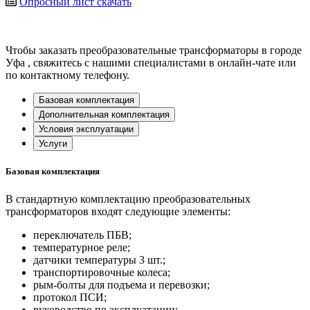
Опросный лист
скачать
Чтобы заказать преобразовательные трансформаторы в городе
Уфа
, свяжитесь с нашими специалистами в онлайн-чате или
по контактному телефону.
Базовая комплектация
Дополнительная комплектация
Условия эксплуатации
Услуги
Базовая комплектация
В стандартную комплектацию преобразовательных
трансформаторов входят следующие элементы:
переключатель ПБВ;
температурное реле;
датчики температуры 3 шт.;
транспортировочные колеса;
рым-болты для подъема и перевозки;
протокол ПСИ;
руководство по эксплуатации;