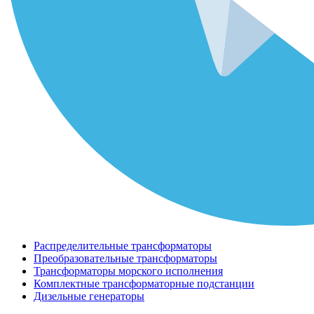
Распределительные трансформаторы
Преобразовательные трансформаторы
Трансформаторы морского исполнения
Комплектные трансформаторные подстанции
Дизельные генераторы