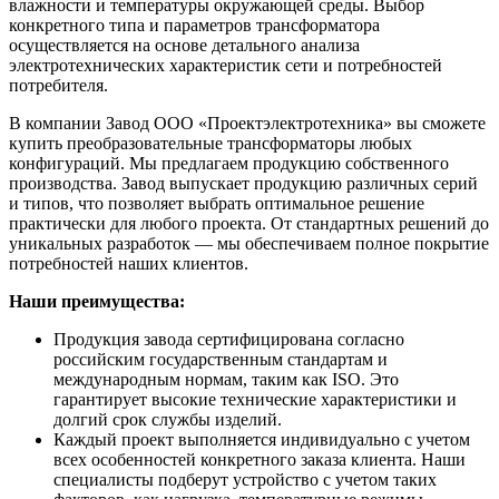
влажности и температуры окружающей среды. Выбор
конкретного типа и параметров трансформатора
осуществляется на основе детального анализа
электротехнических характеристик сети и потребностей
потребителя.
В компании Завод ООО «Проектэлектротехника» вы сможете
купить преобразовательные трансформаторы любых
конфигураций. Мы предлагаем продукцию собственного
производства. Завод выпускает продукцию различных серий
и типов, что позволяет выбрать оптимальное решение
практически для любого проекта. От стандартных решений до
уникальных разработок — мы обеспечиваем полное покрытие
потребностей наших клиентов.
Наши преимущества:
Продукция завода сертифицирована согласно
российским государственным стандартам и
международным нормам, таким как ISO. Это
гарантирует высокие технические характеристики и
долгий срок службы изделий.
Каждый проект выполняется индивидуально с учетом
всех особенностей конкретного заказа клиента. Наши
специалисты подберут устройство с учетом таких