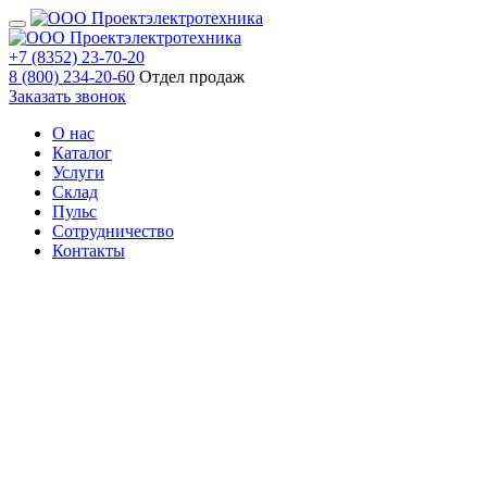
+7 (8352) 23-70-20
8 (800) 234-20-60
Отдел продаж
Заказать звонок
О нас
Каталог
Услуги
Склад
Пульс
Сотрудничество
Контакты