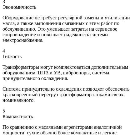
3
Экономичность
Оборудование не требует регулярной замены и утилизации
масла, а также выполнения связанных с этим работ по
обслуживанию. Это уменьшает затраты на сервисное
сопровождение и повышает надежность системы
электроснабжения.
4
Гибкость
Трансформаторы могут комплектоваться дополнительным
оборудованием: ШТЗ и УВ, виброопоры, система
принудительного охлаждения.
Система принудительно охлаждения позводяет обеспечить
кратковреенный перегруз трансформатора токами сверх
номинального.
5
Компактность
По сравнению с масляными агрегаторами аналогичной
мощности, сухие обычно более компактные и легкие.