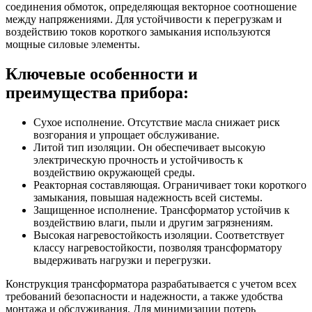
соединения обмоток, определяющая векторное соотношение
между напряжениями. Для устойчивости к перегрузкам и
воздействию токов короткого замыкания используются
мощные силовые элементы.
Ключевые особенности и
преимущества прибора:
Сухое исполнение. Отсутствие масла снижает риск
возгорания и упрощает обслуживание.
Литой тип изоляции. Он обеспечивает высокую
электрическую прочность и устойчивость к
воздействию окружающей среды.
Реакторная составляющая. Ограничивает токи короткого
замыкания, повышая надежность всей системы.
Защищенное исполнение. Трансформатор устойчив к
воздействию влаги, пыли и другим загрязнениям.
Высокая нагревостойкость изоляции. Соответствует
классу нагревостойкости, позволяя трансформатору
выдерживать нагрузки и перегрузки.
Конструкция трансформатора разрабатывается с учетом всех
требований безопасности и надежности, а также удобства
монтажа и обслуживания. Для минимизации потерь