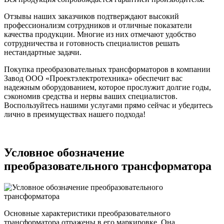
Отзывы наших заказчиков подтверждают высокий
профессионализм сотрудников и отличные показатели
качества продукции. Многие из них отмечают удобство
сотрудничества и готовность специалистов решать
нестандартные задачи.
Покупка преобразовательных трансформаторов в компании
Завод ООО «Проектэлектротехника» обеспечит вас
надежным оборудованием, которое прослужит долгие годы,
сэкономив средства и нервы ваших специалистов.
Воспользуйтесь нашими услугами прямо сейчас и убедитесь
лично в преимуществах нашего подхода!
Условное обозначение
преобразовательного трансформатора
Основные характеристики преобразовательного
трансформатора отражены в его маркировке. Она