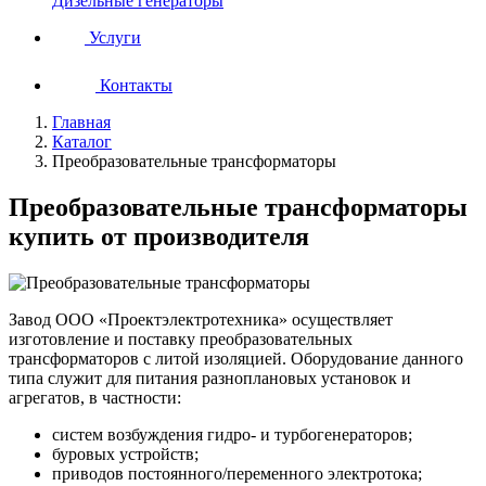
Дизельные генераторы
Услуги
Контакты
Главная
Каталог
Преобразовательные трансформаторы
Преобразовательные трансформаторы
купить от производителя
Завод ООО «Проектэлектротехника» осуществляет
изготовление и поставку преобразовательных
трансформаторов с литой изоляцией. Оборудование данного
типа служит для питания разноплановых установок и
агрегатов, в частности:
систем возбуждения гидро- и турбогенераторов;
буровых устройств;
приводов постоянного/переменного электротока;