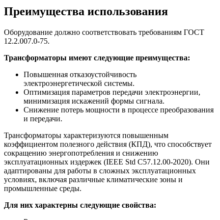
Преимущества использования
Оборудование должно соответствовать требованиям ГОСТ
12.2.007.0-75.
Трансформаторы имеют следующие преимущества:
Повышенная отказоустойчивость
электроэнергетической системы.
Оптимизация параметров передачи электроэнергии,
минимизация искажений формы сигнала.
Снижение потерь мощности в процессе преобразования
и передачи.
Трансформаторы характеризуются повышенным
коэффициентом полезного действия (КПД), что способствует
сокращению энергопотребления и снижению
эксплуатационных издержек (IEEE Std C57.12.00-2020). Они
адаптированы для работы в сложных эксплуатационных
условиях, включая различные климатические зоны и
промышленные среды.
Для них характерны следующие свойства: