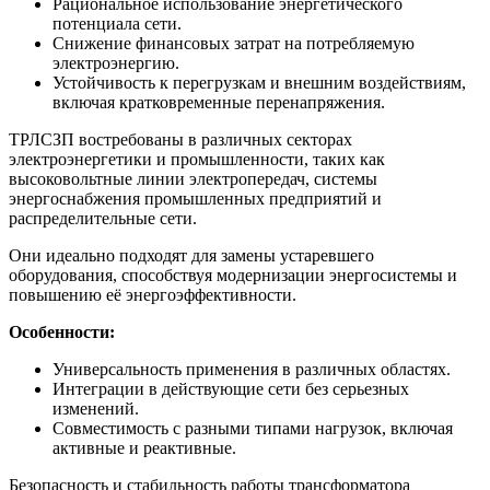
Рациональное использование энергетического
потенциала сети.
Снижение финансовых затрат на потребляемую
электроэнергию.
Устойчивость к перегрузкам и внешним воздействиям,
включая кратковременные перенапряжения.
ТРЛСЗП востребованы в различных секторах
электроэнергетики и промышленности, таких как
высоковольтные линии электропередач, системы
энергоснабжения промышленных предприятий и
распределительные сети.
Они идеально подходят для замены устаревшего
оборудования, способствуя модернизации энергосистемы и
повышению её энергоэффективности.
Особенности:
Универсальность применения в различных областях.
Интеграции в действующие сети без серьезных
изменений.
Совместимость с разными типами нагрузок, включая
активные и реактивные.
Безопасность и стабильность работы трансформатора