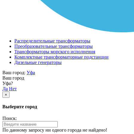
Распределительные трансформаторы
Преобразовательные трансформаторы
Трансформаторы морского исполнения
Комплектные трансформаторные подстанции
Дизельные генераторы
Ваш город:
Уфа
Ваш город
Уфа?
Да
Нет
×
Выберите город
Поиск:
По данному запросу ни одного города не найдено!