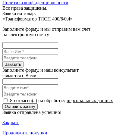
Политика конфиденциальности
Все права защищены.
Заявка на товар:
«
Трансформатор ТЛСП 400/6/0,4
»
Заполните форму, и мы отправим вам счёт
на электронную почту
Заполните форму, и наш консультант
свяжется с Вами
Я согласен(а) на обработку
персональных данных
Заявка отправлена успешно!
Закрыть
Продолжить
покупки