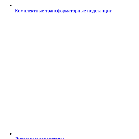
Комплектные трансформаторные подстанции