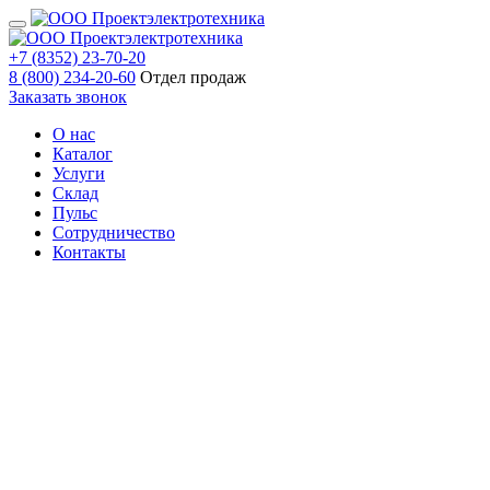
+7 (8352) 23-70-20
8 (800) 234-20-60
Отдел продаж
Заказать звонок
О нас
Каталог
Услуги
Склад
Пульс
Сотрудничество
Контакты