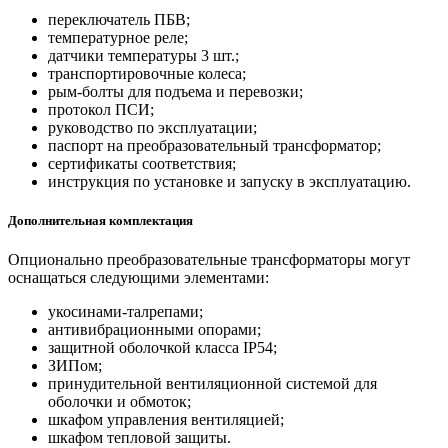
переключатель ПБВ;
температурное реле;
датчики температуры 3 шт.;
транспортировочные колеса;
рым-болты для подъема и перевозки;
протокол ПСИ;
руководство по эксплуатации;
паспорт на преобразовательный трансформатор;
сертификаты соответствия;
инструкция по установке и запуску в эксплуатацию.
Дополнительная комплектация
Опционально преобразовательные трансформаторы могут
оснащаться следующими элементами:
укосинами-талрепами;
антивибрационными опорами;
защитной оболочкой класса IP54;
ЗИПом;
принудительной вентиляционной системой для
оболочки и обмоток;
шкафом управления вентиляцией;
шкафом тепловой защиты.