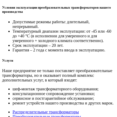
Условия эксплуатации преобразовательных трансформаторов нашего
производства
Допустимые режимы работы: длительный,
непрерывный.
Температурный диапазон эксплуатации: от -45 или -60
до +40 °С (в исполнении для умеренного и для
умеренного + холодного климата соответственно).
Срок эксплуатации – 20 лет.
Гарантия – 2 года с момента ввода в эксплуатацию.
Услуги
Наше предприятие не только поставляет преобразовательные
трансформаторы, но и оказывает полный комплекс
дополнительных услуг, в который входят:
шеф-монтаж трансформаторного оборудования;
консультационное сопровождение установки;
сервисное и постгарантийное обслуживание;
ремонт устройств нашего производства и других марок.
Распределительные трансформаторы
Преобразовательные трансформаторы