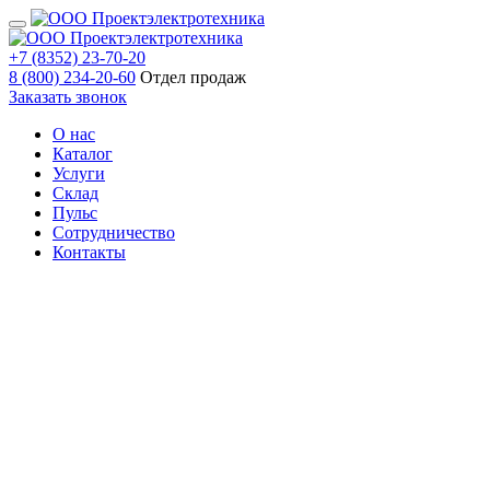
+7 (8352) 23-70-20
8 (800) 234-20-60
Отдел продаж
Заказать звонок
О нас
Каталог
Услуги
Склад
Пульс
Сотрудничество
Контакты