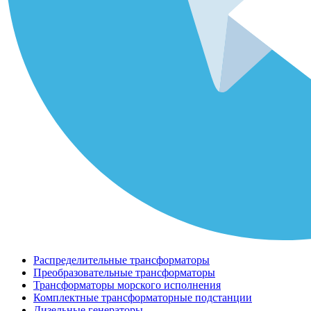
Распределительные трансформаторы
Преобразовательные трансформаторы
Трансформаторы морского исполнения
Комплектные трансформаторные подстанции
Дизельные генераторы