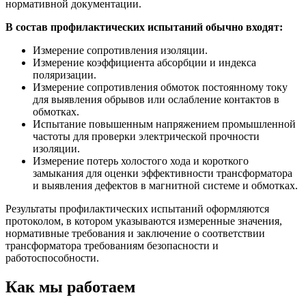
нормативной документации.
В состав профилактических испытаний обычно входят:
Измерение сопротивления изоляции.
Измерение коэффициента абсорбции и индекса
поляризации.
Измерение сопротивления обмоток постоянному току
для выявления обрывов или ослабление контактов в
обмотках.
Испытание повышенным напряжением промышленной
частоты для проверки электрической прочности
изоляции.
Измерение потерь холостого хода и короткого
замыкания для оценки эффективности трансформатора
и выявления дефектов в магнитной системе и обмотках.
Результаты профилактических испытаний оформляются
протоколом, в котором указываются измеренные значения,
нормативные требования и заключение о соответствии
трансформатора требованиям безопасности и
работоспособности.
Как мы работаем