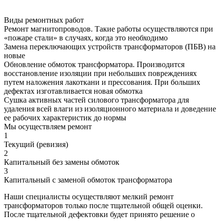
Виды ремонтных работ
Ремонт магнитопроводов. Такие работы осуществляются при
«пожаре стали» в случаях, когда это необходимо
Замена переключающих устройств трансформаторов (ПБВ) на
новые
Обновление обмоток трансформатора. Производится
восстановление изоляции при небольших повреждениях
путем наложения лакоткани и прессования. При больших
дефектах изготавливается новая обмотка
Сушка активных частей силового трансформатора для
удаления всей влаги из изоляционного материала и доведение
ее рабочих характеристик до нормы
Мы осуществляем ремонт
1
Текущий (ревизия)
2
Капитальный без замены обмоток
3
Капитальный с заменой обмоток трансформатора
Наши специалисты осуществляют мелкий ремонт
трансформаторов только после тщательной общей оценки.
После тщательной дефектовки будет принято решение о