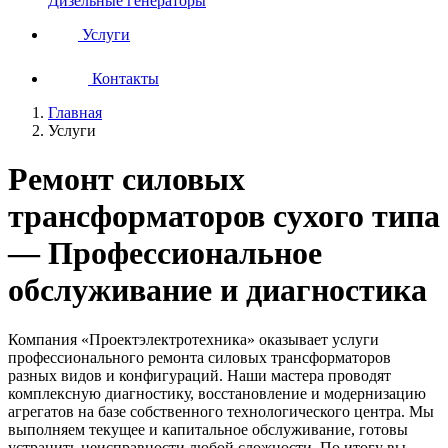
Дизельные генераторы
Услуги
Контакты
Главная
Услуги
Ремонт силовых
трансформаторов сухого типа
— Профессиональное
обслуживание и диагностика
Компания «Проектэлектротехника» оказывает услуги
профессионального ремонта силовых трансформаторов
разных видов и конфигураций. Наши мастера проводят
комплексную диагностику, восстановление и модернизацию
агрегатов на базе собственного технологического центра. Мы
выполняем текущее и капитальное обслуживание, готовы
устранить неисправности любой сложности. По итогу вы