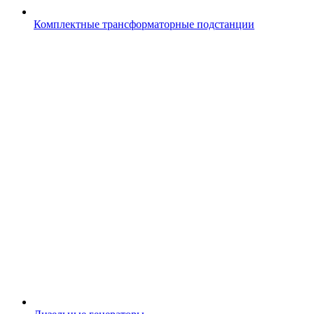
Комплектные трансформаторные подстанции