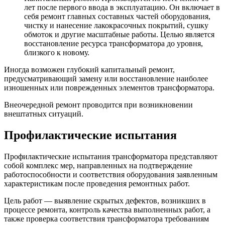
лет после первого ввода в эксплуатацию. Он включает в
себя ремонт главных составных частей оборудования,
чистку и нанесение лакокрасочных покрытий, сушку
обмоток и другие масштабные работы. Целью является
восстановление ресурса трансформатора до уровня,
близкого к новому.
Иногда возможен глубокий капитальный ремонт,
предусматривающий замену или восстановление наиболее
изношенных или поврежденных элементов трансформатора.
Внеочередной ремонт проводится при возникновении
внештатных ситуаций.
Профилактические испытания
Профилактические испытания трансформатора представляют
собой комплекс мер, направленных на подтверждение
работоспособности и соответствия оборудования заявленным
характеристикам после проведения ремонтных работ.
Цель работ — выявление скрытых дефектов, возникших в
процессе ремонта, контроль качества выполненных работ, а
также проверка соответствия трансформатора требованиям