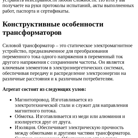
получаете на руки протоколы испытаний, акты выполненных
работ, паспорта и сертификаты.
Конструктивные особенности
трансформаторов
Силовой трансформатор – это статическое электромагнитное
устройство, предназначенное для преобразования
переменного тока одного напряжения в переменный ток
другого напряжения с сохранением частоты. Он является
ключевым элементом в электроэнергетических системах,
обеспечивая передачу и распределение электроэнергии на
различные расстояния и к различным потребителям.
Агрегат состоит из следующих узлов:
Магнитопровод. Изготавливается из
электротехнической стали и служит для направления
магнитного потока.
Обмотка. Изготавливается из меди или алюминия и
изолируется друг от друга.
Изоляция. Обеспечивает электрическую прочность
между обмотками и другими частями трансформатора.