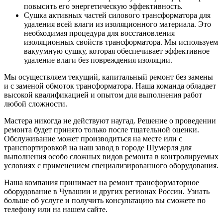
повысить его энергетическую эффективность.
Сушка активных частей силового трансформатора для
удаления всей влаги из изоляционного материала. Это
необходимая процедура для восстановления
изоляционных свойств трансформатора. Мы используем
вакуумную сушку, которая обеспечивает эффективное
удаление влаги без повреждения изоляции.
Мы осуществляем текущий, капитальный ремонт без замены
и с заменой обмоток трансформатора. Наша команда обладает
высокой квалификацией и опытом для выполнения работ
любой сложности.
Мастера никогда не действуют наугад. Решение о проведении
ремонта будет принято только после тщательной оценки.
Обслуживание может производиться на месте или с
транспортировкой на наш завод в городе Шумерля для
выполнения особо сложных видов ремонта в контролируемых
условиях с применением специализированного оборудования.
Наша компания принимает на ремонт трансформаторное
оборудование в Чувашии и других регионах России. Узнать
больше об услуге и получить консультацию вы сможете по
телефону или на нашем сайте.